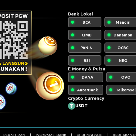
Bank Lokal
BCA
Mandiri
CIMB
Danamon
PANIN
OCBC
BSI
NEO
E Money & Pulsa
DANA
OVO
AntarBank
Telkomsel
Crypto Currency
USDT