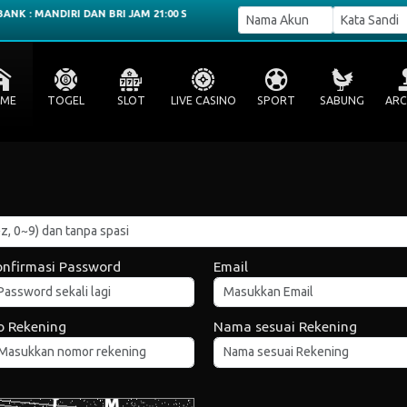
K : MANDIRI DAN BRI JAM 21:00 S/D 08:00 WIB DISARANKAN MENGGUNAKAN NO
ME
TOGEL
SLOT
LIVE CASINO
SPORT
SABUNG
ARC
onfirmasi Password
Email
o Rekening
Nama sesuai Rekening