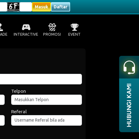
MINAL UNIK. UNTUK PROSES CEPAT !!!
INFO PENTING !!! UNTUK 
Masuk
Daftar
ADE
INTERACTIVE
PROMOSI
EVENT
Telpon
Referal