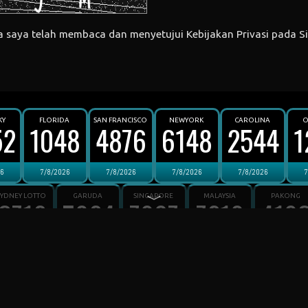
a saya telah membaca dan menyetujui
Kebijakan Privasi
pada Sit
KY
FLORIDA
SAN FRANCISCO
NEWYORK
CAROLINA
O
52
1048
4876
6148
2544
1
26
7/8/2026
7/8/2026
7/8/2026
7/8/2026
7
SYDNEY LOTTO
GARUDA
SINGAPORE
MALAYSIA
PAKONG
3712
5824
7907
7218
419
7/8/2026
7/8/2026
7/8/2026
7/8/2026
7/8/2026