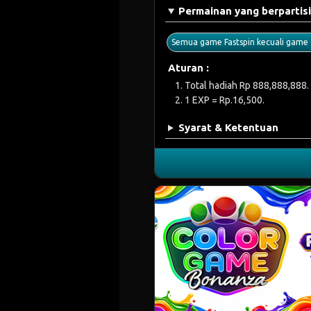
Permainan yang berpartisi
Semua game Fastspin kecuali game
Aturan :
Total hadiah Rp 888,888,888.
1 EXP = Rp.16,500.
Syarat & Ketentuan