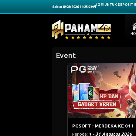
INFO PENTING !!! UNTUK DEPOSIT BANK : MANDI
Sabtu 8/08/2026 14:25:27
HO
Event
PGSOFT : MERDEKA KE 81 !
1 - 31 Agustus 2026
Periode: