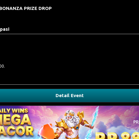
 BONANZA PRIZE DROP
pasi
00.
Detail Event