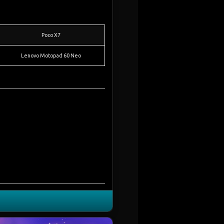
Poco X7
Lenovo Motopad 60 Neo