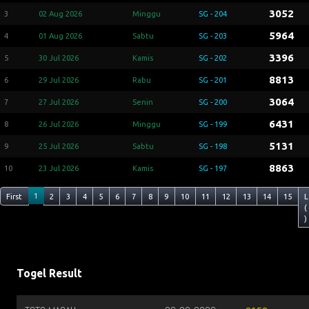
3052
3
02 Aug 2026
Minggu
SG - 204
5964
4
01 Aug 2026
Sabtu
SG - 203
3396
5
30 Jul 2026
Kamis
SG - 202
8813
6
29 Jul 2026
Rabu
SG - 201
3064
7
27 Jul 2026
Senin
SG - 200
6431
8
26 Jul 2026
Minggu
SG - 199
5131
9
25 Jul 2026
Sabtu
SG - 198
8863
10
23 Jul 2026
Kamis
SG - 197
1
First
2
3
4
5
6
7
8
9
10
11
12
13
14
15
L
(
)
Togel Result