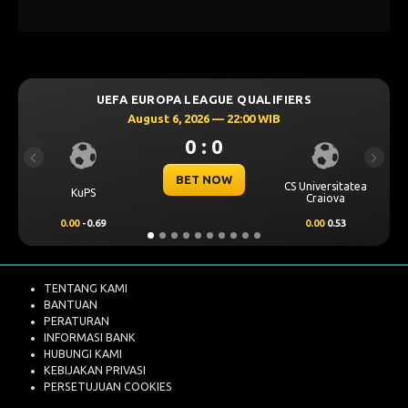
UEFA EUROPA LEAGUE QUALIFIERS
August 6, 2026 — 22:00 WIB
0 : 0
Previous
Next
BET NOW
CS Universitatea
KuPS
Mac
Craiova
0.00
-0.69
0.00
0.53
TENTANG KAMI
BANTUAN
PERATURAN
INFORMASI BANK
HUBUNGI KAMI
KEBIJAKAN PRIVASI
PERSETUJUAN COOKIES