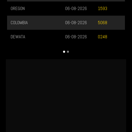
OREGON
06-08-2026
1593
COLOMBIA
06-08-2026
5068
DEWATA
06-08-2026
0248