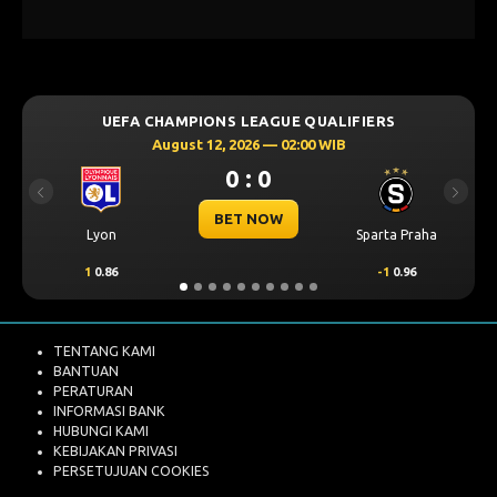
UEFA CHAMPIONS LEAGUE QUALIFIERS
August 12, 2026 — 02:00 WIB
0 : 0
Previous
Next
BET NOW
Lyon
Sparta Praha
1
0.86
-1
0.96
TENTANG KAMI
BANTUAN
PERATURAN
INFORMASI BANK
HUBUNGI KAMI
KEBIJAKAN PRIVASI
PERSETUJUAN COOKIES