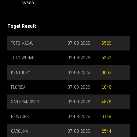
SV388
Togel Result
TOTO MACAU
07-08-2026
6529
TOTO WUHAN
07-08-2026
5357
KENTUCKY
07-08-2026
0052
FLORIDA
07-08-2026
1048
SAN FRANCISCO
07-08-2026
4876
NEWYORK
07-08-2026
6148
CAROLINA
07-08-2026
2544